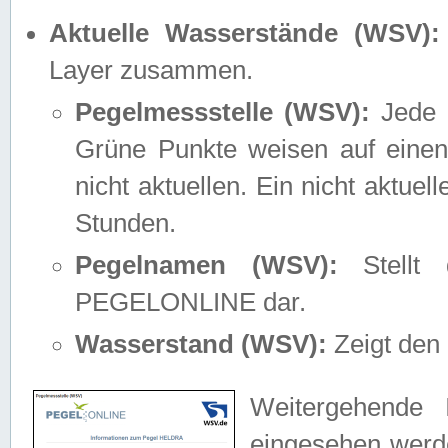
Aktuelle Wasserstände (WSV):
Layer zusammen.
Pegelmessstelle (WSV):
Jede M
Grüne Punkte weisen auf einen
nicht aktuellen. Ein nicht aktue
Stunden.
Pegelnamen (WSV):
Stellt 
PEGELONLINE dar.
Wasserstand (WSV):
Zeigt den 
Weitergehende 
eingesehen werde