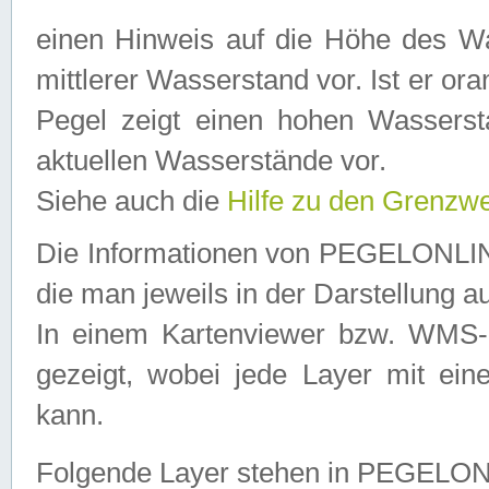
einen Hinweis auf die Höhe des Was
mittlerer Wasserstand vor. Ist er ora
Pegel zeigt einen hohen Wassersta
aktuellen Wasserstände vor.
Siehe auch die
Hilfe zu den Grenzw
Die Informationen von PEGELONLINE
die man jeweils in der Darstellung a
In einem Kartenviewer bzw. WMS-Cl
gezeigt, wobei jede Layer mit eine
kann.
Folgende Layer stehen in PEGELO