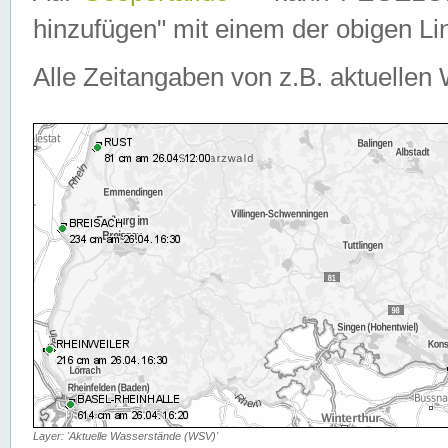
hinzufügen" mit einem der obigen Lin
Alle Zeitangaben von z.B. aktuellen 
Layer: 'Aktuelle Wasserstände (WSV)'