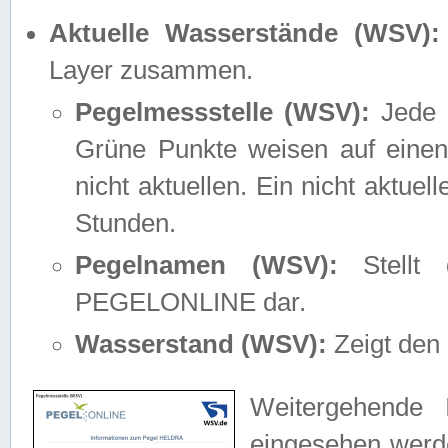
Aktuelle Wasserstände (WSV):
Layer zusammen.
Pegelmessstelle (WSV):
Jede M
Grüne Punkte weisen auf einen
nicht aktuellen. Ein nicht aktue
Stunden.
Pegelnamen (WSV):
Stellt 
PEGELONLINE dar.
Wasserstand (WSV):
Zeigt den 
Weitergehende 
eingesehen werde