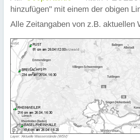
hinzufügen" mit einem der obigen Lin
Alle Zeitangaben von z.B. aktuellen 
Layer: 'Aktuelle Wasserstände (WSV)'