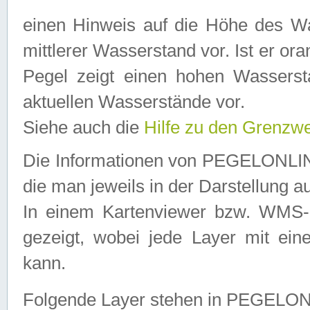
einen Hinweis auf die Höhe des Was
mittlerer Wasserstand vor. Ist er ora
Pegel zeigt einen hohen Wassersta
aktuellen Wasserstände vor.
Siehe auch die
Hilfe zu den Grenzw
Die Informationen von PEGELONLINE
die man jeweils in der Darstellung a
In einem Kartenviewer bzw. WMS-Cl
gezeigt, wobei jede Layer mit eine
kann.
Folgende Layer stehen in PEGELO