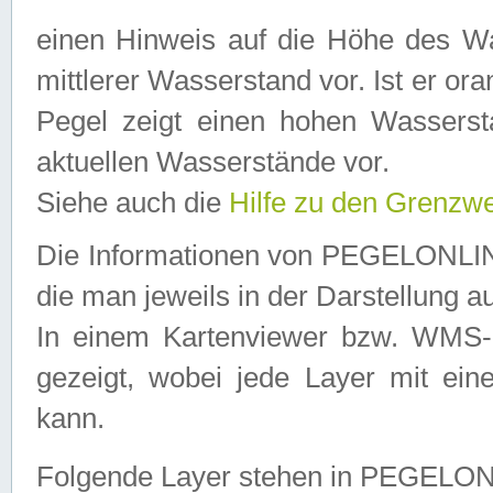
einen Hinweis auf die Höhe des Was
mittlerer Wasserstand vor. Ist er ora
Pegel zeigt einen hohen Wassersta
aktuellen Wasserstände vor.
Siehe auch die
Hilfe zu den Grenzw
Die Informationen von PEGELONLINE
die man jeweils in der Darstellung a
In einem Kartenviewer bzw. WMS-Cl
gezeigt, wobei jede Layer mit eine
kann.
Folgende Layer stehen in PEGELO