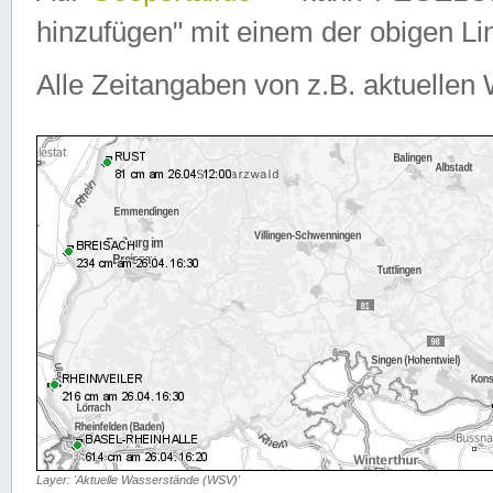
hinzufügen" mit einem der obigen Lin
Alle Zeitangaben von z.B. aktuellen 
Layer: 'Aktuelle Wasserstände (WSV)'