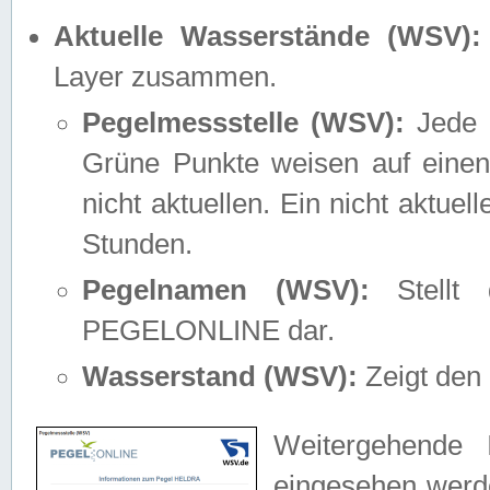
Aktuelle Wasserstände (WSV):
Layer zusammen.
Pegelmessstelle (WSV):
Jede M
Grüne Punkte weisen auf einen
nicht aktuellen. Ein nicht aktue
Stunden.
Pegelnamen (WSV):
Stellt 
PEGELONLINE dar.
Wasserstand (WSV):
Zeigt den 
Weitergehende 
eingesehen werde