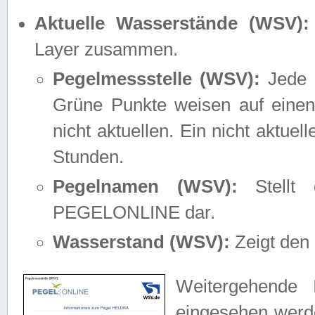
Aktuelle Wasserstände (WSV):
Layer zusammen.
Pegelmessstelle (WSV):
Jede M
Grüne Punkte weisen auf einen
nicht aktuellen. Ein nicht aktue
Stunden.
Pegelnamen (WSV):
Stellt 
PEGELONLINE dar.
Wasserstand (WSV):
Zeigt den 
Weitergehende 
eingesehen werde