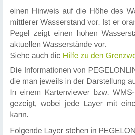
einen Hinweis auf die Höhe des Was
mittlerer Wasserstand vor. Ist er ora
Pegel zeigt einen hohen Wassersta
aktuellen Wasserstände vor.
Siehe auch die
Hilfe zu den Grenzw
Die Informationen von PEGELONLINE
die man jeweils in der Darstellung a
In einem Kartenviewer bzw. WMS-Cl
gezeigt, wobei jede Layer mit eine
kann.
Folgende Layer stehen in PEGELO