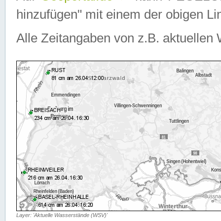
hinzufügen" mit einem der obigen Lin
Alle Zeitangaben von z.B. aktuellen 
Layer: 'Aktuelle Wasserstände (WSV)'