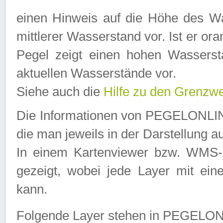
einen Hinweis auf die Höhe des Was
mittlerer Wasserstand vor. Ist er ora
Pegel zeigt einen hohen Wassersta
aktuellen Wasserstände vor.
Siehe auch die
Hilfe zu den Grenzw
Die Informationen von PEGELONLINE
die man jeweils in der Darstellung a
In einem Kartenviewer bzw. WMS-Cl
gezeigt, wobei jede Layer mit eine
kann.
Folgende Layer stehen in PEGELO