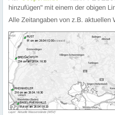
hinzufügen" mit einem der obigen Lin
Alle Zeitangaben von z.B. aktuellen 
Layer: 'Aktuelle Wasserstände (WSV)'