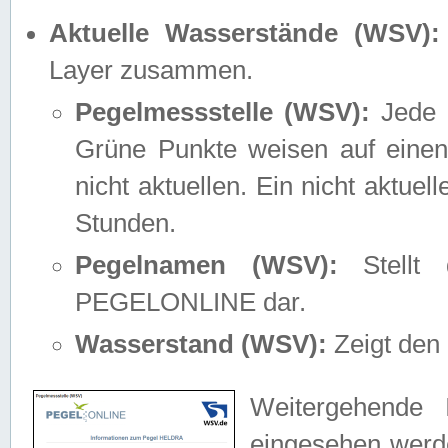
Aktuelle Wasserstände (WSV):
Layer zusammen.
Pegelmessstelle (WSV):
Jede M
Grüne Punkte weisen auf einen
nicht aktuellen. Ein nicht aktue
Stunden.
Pegelnamen (WSV):
Stellt 
PEGELONLINE dar.
Wasserstand (WSV):
Zeigt den 
Weitergehende 
eingesehen werde