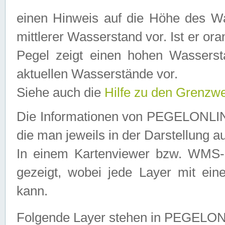
einen Hinweis auf die Höhe des Was
mittlerer Wasserstand vor. Ist er ora
Pegel zeigt einen hohen Wassersta
aktuellen Wasserstände vor.
Siehe auch die
Hilfe zu den Grenzw
Die Informationen von PEGELONLINE
die man jeweils in der Darstellung a
In einem Kartenviewer bzw. WMS-Cl
gezeigt, wobei jede Layer mit eine
kann.
Folgende Layer stehen in PEGELO