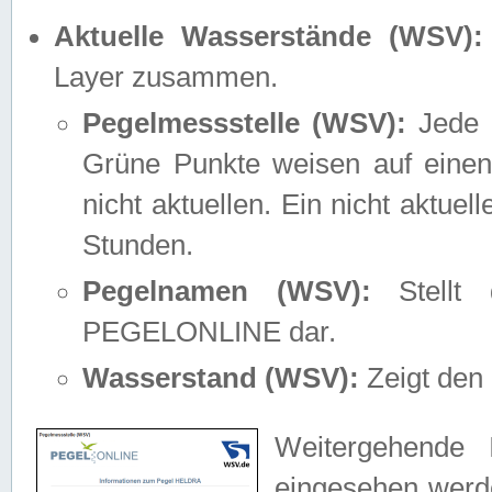
Aktuelle Wasserstände (WSV):
Layer zusammen.
Pegelmessstelle (WSV):
Jede M
Grüne Punkte weisen auf einen
nicht aktuellen. Ein nicht aktue
Stunden.
Pegelnamen (WSV):
Stellt 
PEGELONLINE dar.
Wasserstand (WSV):
Zeigt den 
Weitergehende 
eingesehen werde