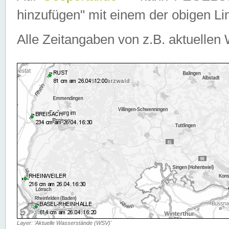
hinzufügen" mit einem der obigen Lin
Alle Zeitangaben von z.B. aktuellen 
Layer: 'Aktuelle Wasserstände (WSV)'