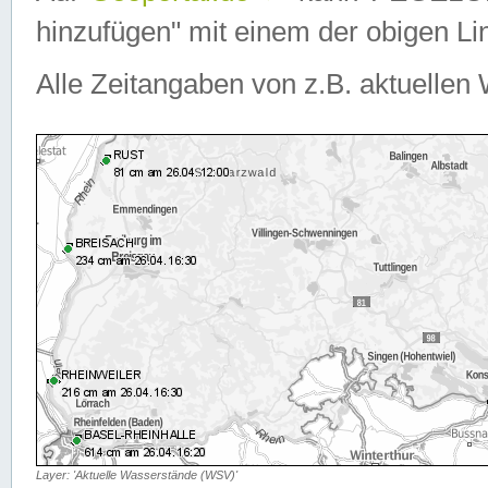
hinzufügen" mit einem der obigen Lin
Alle Zeitangaben von z.B. aktuellen 
Layer: 'Aktuelle Wasserstände (WSV)'