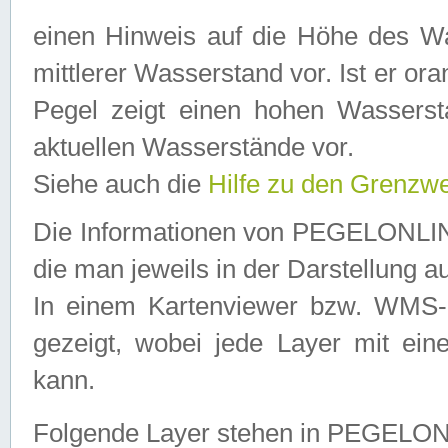
einen Hinweis auf die Höhe des Was
mittlerer Wasserstand vor. Ist er ora
Pegel zeigt einen hohen Wassersta
aktuellen Wasserstände vor.
Siehe auch die
Hilfe zu den Grenzw
Die Informationen von PEGELONLINE
die man jeweils in der Darstellung a
In einem Kartenviewer bzw. WMS-Cl
gezeigt, wobei jede Layer mit eine
kann.
Folgende Layer stehen in PEGELO