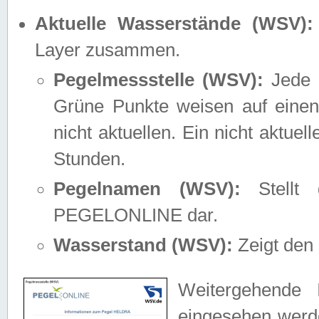
Aktuelle Wasserstände (WSV):
Layer zusammen.
Pegelmessstelle (WSV):
Jede M
Grüne Punkte weisen auf einen
nicht aktuellen. Ein nicht aktue
Stunden.
Pegelnamen (WSV):
Stellt 
PEGELONLINE dar.
Wasserstand (WSV):
Zeigt den 
Weitergehende 
eingesehen werde