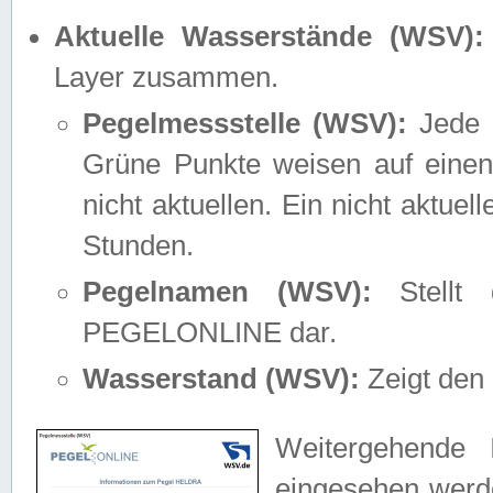
Aktuelle Wasserstände (WSV):
Layer zusammen.
Pegelmessstelle (WSV):
Jede M
Grüne Punkte weisen auf einen
nicht aktuellen. Ein nicht aktue
Stunden.
Pegelnamen (WSV):
Stellt 
PEGELONLINE dar.
Wasserstand (WSV):
Zeigt den 
Weitergehende 
eingesehen werde