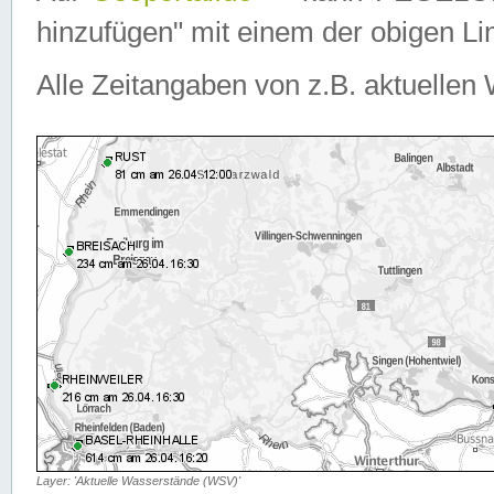
hinzufügen" mit einem der obigen Lin
Alle Zeitangaben von z.B. aktuellen 
Layer: 'Aktuelle Wasserstände (WSV)'