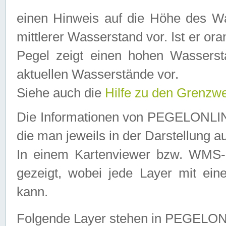
einen Hinweis auf die Höhe des Was
mittlerer Wasserstand vor. Ist er ora
Pegel zeigt einen hohen Wassersta
aktuellen Wasserstände vor.
Siehe auch die
Hilfe zu den Grenzw
Die Informationen von PEGELONLINE
die man jeweils in der Darstellung a
In einem Kartenviewer bzw. WMS-Cl
gezeigt, wobei jede Layer mit eine
kann.
Folgende Layer stehen in PEGELO