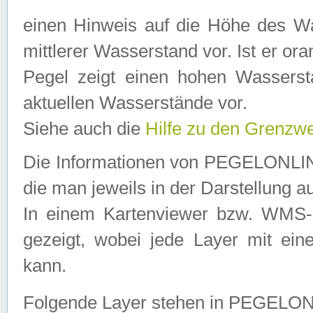
einen Hinweis auf die Höhe des Was
mittlerer Wasserstand vor. Ist er ora
Pegel zeigt einen hohen Wassersta
aktuellen Wasserstände vor.
Siehe auch die
Hilfe zu den Grenzw
Die Informationen von PEGELONLINE
die man jeweils in der Darstellung a
In einem Kartenviewer bzw. WMS-Cl
gezeigt, wobei jede Layer mit eine
kann.
Folgende Layer stehen in PEGELO