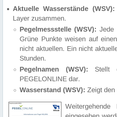
Aktuelle Wasserstände (WSV):
Layer zusammen.
Pegelmessstelle (WSV):
Jede M
Grüne Punkte weisen auf einen
nicht aktuellen. Ein nicht aktue
Stunden.
Pegelnamen (WSV):
Stellt 
PEGELONLINE dar.
Wasserstand (WSV):
Zeigt den 
Weitergehende 
eingesehen werde