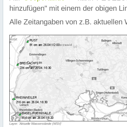
hinzufügen" mit einem der obigen Lin
Alle Zeitangaben von z.B. aktuellen 
Layer: 'Aktuelle Wasserstände (WSV)'