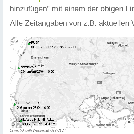
hinzufügen" mit einem der obigen Lin
Alle Zeitangaben von z.B. aktuellen 
Layer: 'Aktuelle Wasserstände (WSV)'