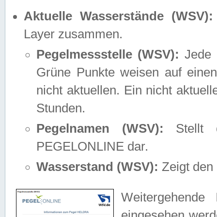
Aktuelle Wasserstände (WSV):
Layer zusammen.
Pegelmessstelle (WSV):
Jede M
Grüne Punkte weisen auf einen
nicht aktuellen. Ein nicht aktue
Stunden.
Pegelnamen (WSV):
Stellt 
PEGELONLINE dar.
Wasserstand (WSV):
Zeigt den 
Weitergehende 
eingesehen werde