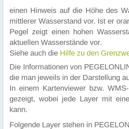
einen Hinweis auf die Höhe des Was
mittlerer Wasserstand vor. Ist er ora
Pegel zeigt einen hohen Wassersta
aktuellen Wasserstände vor.
Siehe auch die
Hilfe zu den Grenzw
Die Informationen von PEGELONLINE
die man jeweils in der Darstellung a
In einem Kartenviewer bzw. WMS-Cl
gezeigt, wobei jede Layer mit eine
kann.
Folgende Layer stehen in PEGELO