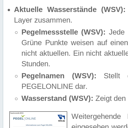
Aktuelle Wasserstände (WSV):
Layer zusammen.
Pegelmessstelle (WSV):
Jede M
Grüne Punkte weisen auf einen
nicht aktuellen. Ein nicht aktue
Stunden.
Pegelnamen (WSV):
Stellt 
PEGELONLINE dar.
Wasserstand (WSV):
Zeigt den 
Weitergehende 
eingesehen werde