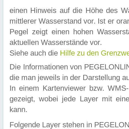
einen Hinweis auf die Höhe des Was
mittlerer Wasserstand vor. Ist er ora
Pegel zeigt einen hohen Wassersta
aktuellen Wasserstände vor.
Siehe auch die
Hilfe zu den Grenzw
Die Informationen von PEGELONLINE
die man jeweils in der Darstellung a
In einem Kartenviewer bzw. WMS-Cl
gezeigt, wobei jede Layer mit eine
kann.
Folgende Layer stehen in PEGELO