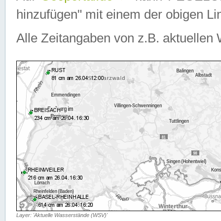
hinzufügen" mit einem der obigen Lin
Alle Zeitangaben von z.B. aktuellen 
Layer: 'Aktuelle Wasserstände (WSV)'