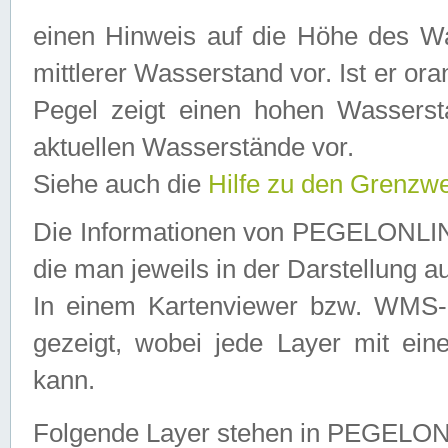
einen Hinweis auf die Höhe des Was
mittlerer Wasserstand vor. Ist er ora
Pegel zeigt einen hohen Wassersta
aktuellen Wasserstände vor.
Siehe auch die
Hilfe zu den Grenzw
Die Informationen von PEGELONLINE
die man jeweils in der Darstellung a
In einem Kartenviewer bzw. WMS-Cl
gezeigt, wobei jede Layer mit eine
kann.
Folgende Layer stehen in PEGELO