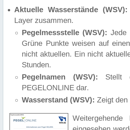
Aktuelle Wasserstände (WSV):
Layer zusammen.
Pegelmessstelle (WSV):
Jede M
Grüne Punkte weisen auf einen
nicht aktuellen. Ein nicht aktue
Stunden.
Pegelnamen (WSV):
Stellt 
PEGELONLINE dar.
Wasserstand (WSV):
Zeigt den 
Weitergehende 
eingesehen werde