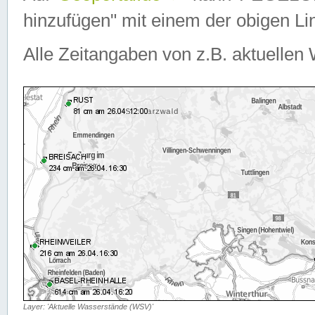
hinzufügen" mit einem der obigen Lin
Alle Zeitangaben von z.B. aktuellen 
Layer: 'Aktuelle Wasserstände (WSV)'