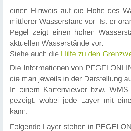
einen Hinweis auf die Höhe des Was
mittlerer Wasserstand vor. Ist er ora
Pegel zeigt einen hohen Wassersta
aktuellen Wasserstände vor.
Siehe auch die
Hilfe zu den Grenzw
Die Informationen von PEGELONLINE
die man jeweils in der Darstellung a
In einem Kartenviewer bzw. WMS-Cl
gezeigt, wobei jede Layer mit eine
kann.
Folgende Layer stehen in PEGELO