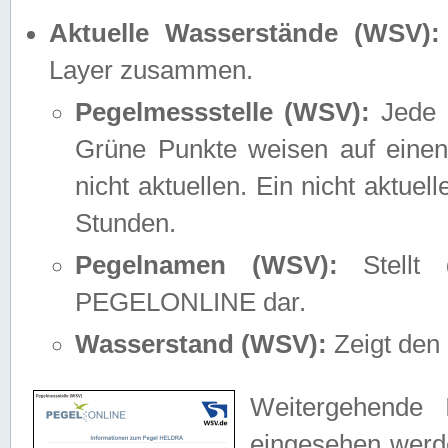
Aktuelle Wasserstände (WSV):
Layer zusammen.
Pegelmessstelle (WSV):
Jede M
Grüne Punkte weisen auf einen
nicht aktuellen. Ein nicht aktue
Stunden.
Pegelnamen (WSV):
Stellt 
PEGELONLINE dar.
Wasserstand (WSV):
Zeigt den 
Weitergehende 
eingesehen werde