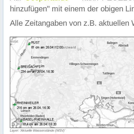
hinzufügen" mit einem der obigen Lin
Alle Zeitangaben von z.B. aktuellen 
Layer: 'Aktuelle Wasserstände (WSV)'