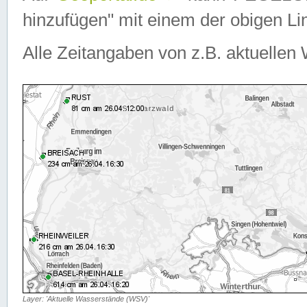
hinzufügen" mit einem der obigen Lin
Alle Zeitangaben von z.B. aktuellen 
Layer: 'Aktuelle Wasserstände (WSV)'