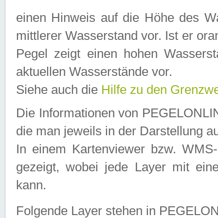
einen Hinweis auf die Höhe des Was
mittlerer Wasserstand vor. Ist er ora
Pegel zeigt einen hohen Wassersta
aktuellen Wasserstände vor.
Siehe auch die
Hilfe zu den Grenzw
Die Informationen von PEGELONLINE
die man jeweils in der Darstellung a
In einem Kartenviewer bzw. WMS-Cl
gezeigt, wobei jede Layer mit eine
kann.
Folgende Layer stehen in PEGELO