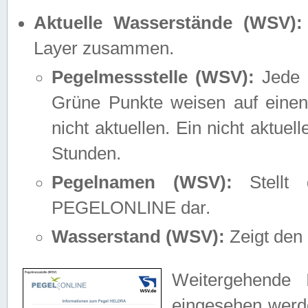
Aktuelle Wasserstände (WSV):
Layer zusammen.
Pegelmessstelle (WSV):
Jede M
Grüne Punkte weisen auf einen
nicht aktuellen. Ein nicht aktue
Stunden.
Pegelnamen (WSV):
Stellt 
PEGELONLINE dar.
Wasserstand (WSV):
Zeigt den 
Weitergehende 
eingesehen werde