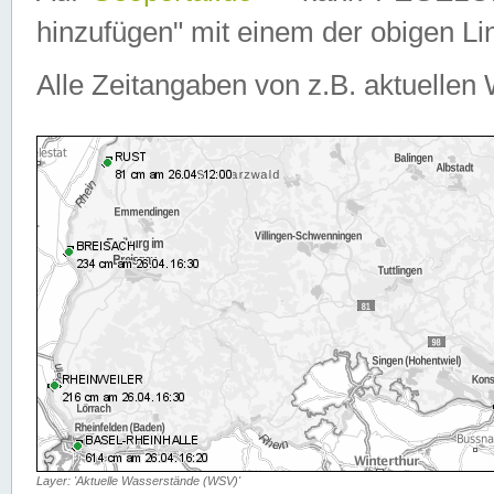
hinzufügen" mit einem der obigen Lin
Alle Zeitangaben von z.B. aktuellen 
Layer: 'Aktuelle Wasserstände (WSV)'