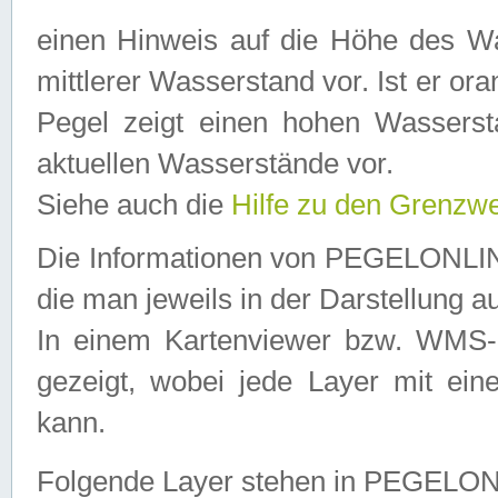
einen Hinweis auf die Höhe des Was
mittlerer Wasserstand vor. Ist er ora
Pegel zeigt einen hohen Wassersta
aktuellen Wasserstände vor.
Siehe auch die
Hilfe zu den Grenzw
Die Informationen von PEGELONLINE
die man jeweils in der Darstellung a
In einem Kartenviewer bzw. WMS-Cl
gezeigt, wobei jede Layer mit eine
kann.
Folgende Layer stehen in PEGELO