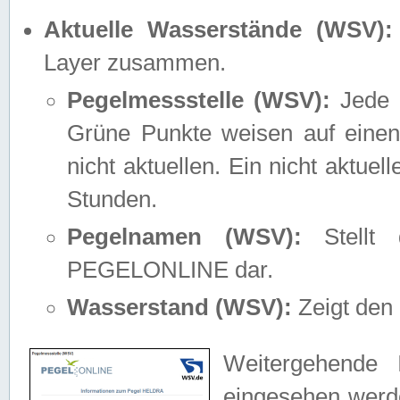
Aktuelle Wasserstände (WSV):
Layer zusammen.
Pegelmessstelle (WSV):
Jede M
Grüne Punkte weisen auf einen
nicht aktuellen. Ein nicht aktue
Stunden.
Pegelnamen (WSV):
Stellt 
PEGELONLINE dar.
Wasserstand (WSV):
Zeigt den 
Weitergehende 
eingesehen werde