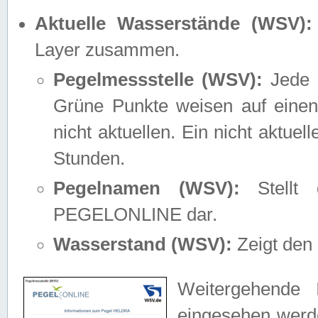
Aktuelle Wasserstände (WSV):
Layer zusammen.
Pegelmessstelle (WSV):
Jede M
Grüne Punkte weisen auf einen
nicht aktuellen. Ein nicht aktue
Stunden.
Pegelnamen (WSV):
Stellt 
PEGELONLINE dar.
Wasserstand (WSV):
Zeigt den 
Weitergehende 
eingesehen werde