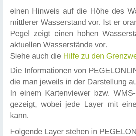
einen Hinweis auf die Höhe des Was
mittlerer Wasserstand vor. Ist er ora
Pegel zeigt einen hohen Wassersta
aktuellen Wasserstände vor.
Siehe auch die
Hilfe zu den Grenzw
Die Informationen von PEGELONLINE
die man jeweils in der Darstellung a
In einem Kartenviewer bzw. WMS-Cl
gezeigt, wobei jede Layer mit eine
kann.
Folgende Layer stehen in PEGELO