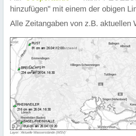
hinzufügen" mit einem der obigen Lin
Alle Zeitangaben von z.B. aktuellen 
Layer: 'Aktuelle Wasserstände (WSV)'