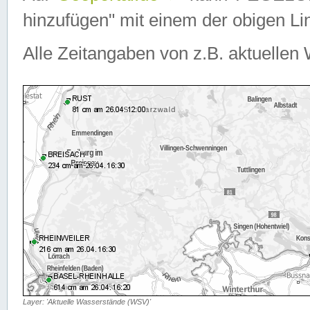
hinzufügen" mit einem der obigen Lin
Alle Zeitangaben von z.B. aktuellen 
Layer: 'Aktuelle Wasserstände (WSV)'