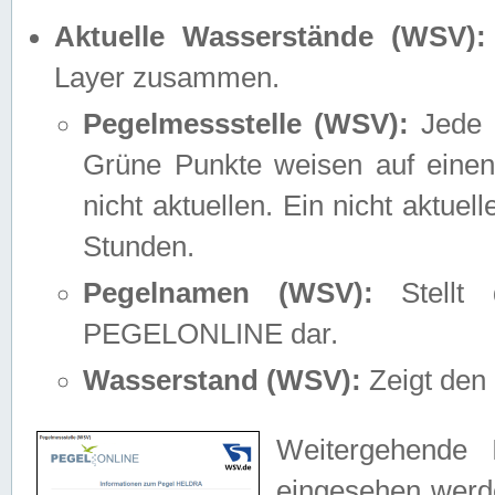
Aktuelle Wasserstände (WSV):
Layer zusammen.
Pegelmessstelle (WSV):
Jede M
Grüne Punkte weisen auf einen
nicht aktuellen. Ein nicht aktue
Stunden.
Pegelnamen (WSV):
Stellt 
PEGELONLINE dar.
Wasserstand (WSV):
Zeigt den 
Weitergehende 
eingesehen werde