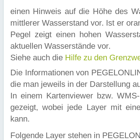
einen Hinweis auf die Höhe des Was
mittlerer Wasserstand vor. Ist er ora
Pegel zeigt einen hohen Wassersta
aktuellen Wasserstände vor.
Siehe auch die
Hilfe zu den Grenzw
Die Informationen von PEGELONLINE
die man jeweils in der Darstellung a
In einem Kartenviewer bzw. WMS-Cl
gezeigt, wobei jede Layer mit eine
kann.
Folgende Layer stehen in PEGELO