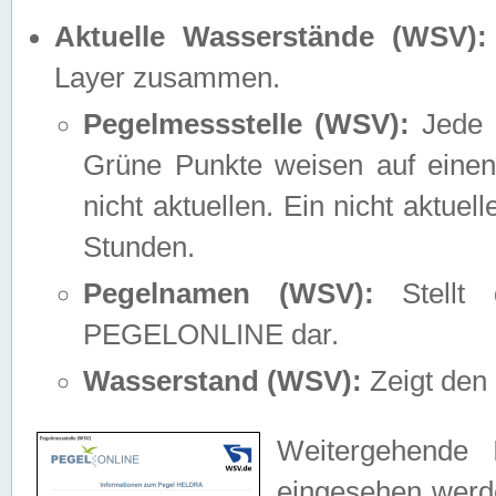
Aktuelle Wasserstände (WSV):
Layer zusammen.
Pegelmessstelle (WSV):
Jede M
Grüne Punkte weisen auf einen
nicht aktuellen. Ein nicht aktue
Stunden.
Pegelnamen (WSV):
Stellt 
PEGELONLINE dar.
Wasserstand (WSV):
Zeigt den 
Weitergehende 
eingesehen werde