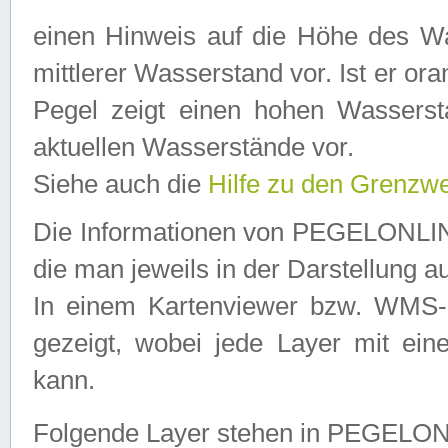
einen Hinweis auf die Höhe des Was
mittlerer Wasserstand vor. Ist er ora
Pegel zeigt einen hohen Wassersta
aktuellen Wasserstände vor.
Siehe auch die
Hilfe zu den Grenzw
Die Informationen von PEGELONLINE
die man jeweils in der Darstellung a
In einem Kartenviewer bzw. WMS-Cl
gezeigt, wobei jede Layer mit eine
kann.
Folgende Layer stehen in PEGELO