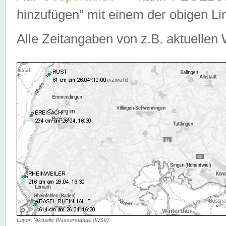
hinzufügen" mit einem der obigen Lin
Alle Zeitangaben von z.B. aktuellen 
Layer: 'Aktuelle Wasserstände (WSV)'