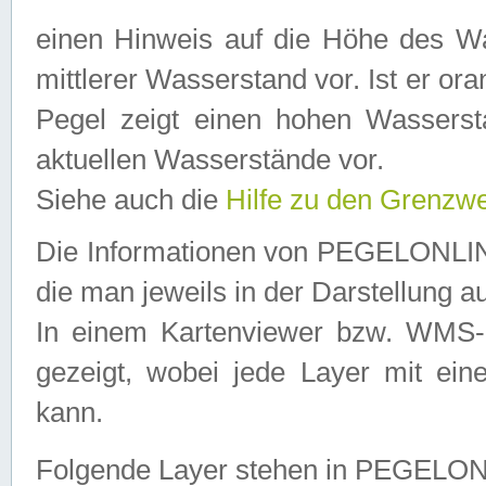
einen Hinweis auf die Höhe des Was
mittlerer Wasserstand vor. Ist er ora
Pegel zeigt einen hohen Wassersta
aktuellen Wasserstände vor.
Siehe auch die
Hilfe zu den Grenzw
Die Informationen von PEGELONLINE
die man jeweils in der Darstellung a
In einem Kartenviewer bzw. WMS-Cl
gezeigt, wobei jede Layer mit eine
kann.
Folgende Layer stehen in PEGELO