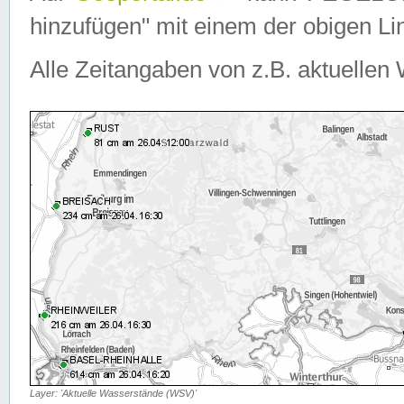
hinzufügen" mit einem der obigen Lin
Alle Zeitangaben von z.B. aktuellen 
Layer: 'Aktuelle Wasserstände (WSV)'