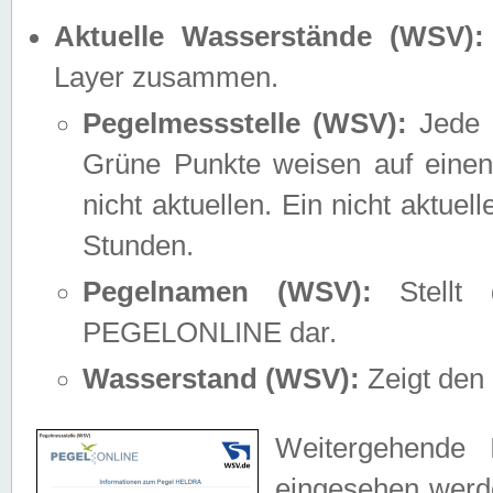
Aktuelle Wasserstände (WSV):
Layer zusammen.
Pegelmessstelle (WSV):
Jede M
Grüne Punkte weisen auf einen
nicht aktuellen. Ein nicht aktue
Stunden.
Pegelnamen (WSV):
Stellt 
PEGELONLINE dar.
Wasserstand (WSV):
Zeigt den 
Weitergehende 
eingesehen werde