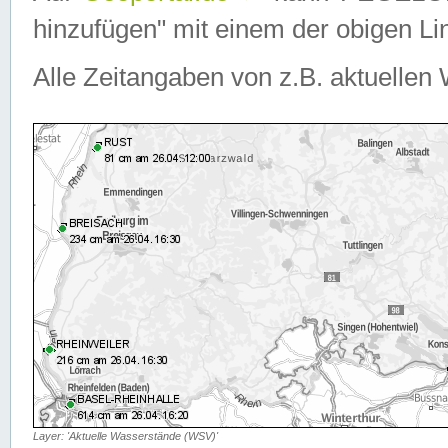
hinzufügen" mit einem der obigen Lin
Alle Zeitangaben von z.B. aktuellen 
Layer: 'Aktuelle Wasserstände (WSV)'