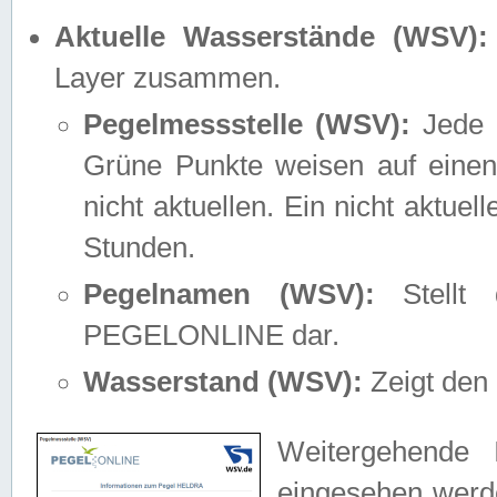
Aktuelle Wasserstände (WSV):
Layer zusammen.
Pegelmessstelle (WSV):
Jede M
Grüne Punkte weisen auf einen
nicht aktuellen. Ein nicht aktue
Stunden.
Pegelnamen (WSV):
Stellt 
PEGELONLINE dar.
Wasserstand (WSV):
Zeigt den 
Weitergehende 
eingesehen werde