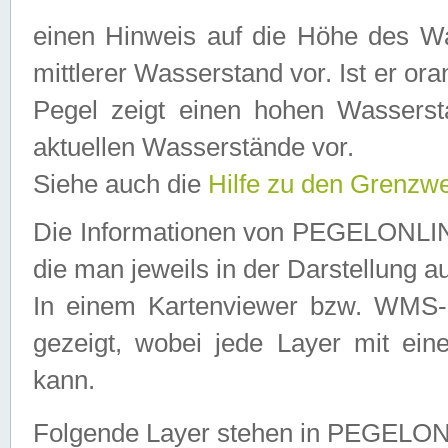
einen Hinweis auf die Höhe des Was
mittlerer Wasserstand vor. Ist er ora
Pegel zeigt einen hohen Wassersta
aktuellen Wasserstände vor.
Siehe auch die
Hilfe zu den Grenzw
Die Informationen von PEGELONLINE
die man jeweils in der Darstellung a
In einem Kartenviewer bzw. WMS-Cl
gezeigt, wobei jede Layer mit eine
kann.
Folgende Layer stehen in PEGELO