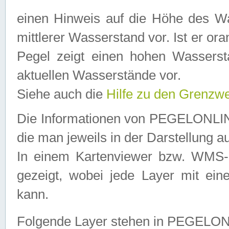
einen Hinweis auf die Höhe des Was
mittlerer Wasserstand vor. Ist er ora
Pegel zeigt einen hohen Wassersta
aktuellen Wasserstände vor.
Siehe auch die
Hilfe zu den Grenzw
Die Informationen von PEGELONLINE
die man jeweils in der Darstellung a
In einem Kartenviewer bzw. WMS-Cl
gezeigt, wobei jede Layer mit eine
kann.
Folgende Layer stehen in PEGELO