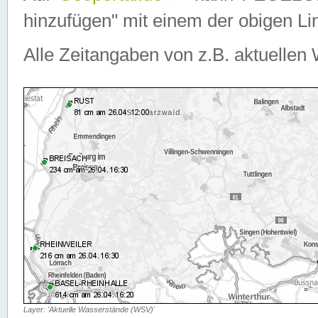
hinzufügen" mit einem der obigen Lin
Alle Zeitangaben von z.B. aktuellen 
Layer: 'Aktuelle Wasserstände (WSV)'