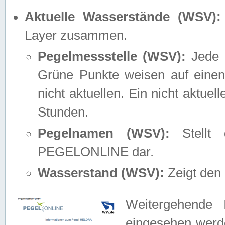
Aktuelle Wasserstände (WSV):
Layer zusammen.
Pegelmessstelle (WSV):
Jede M
Grüne Punkte weisen auf einen
nicht aktuellen. Ein nicht aktue
Stunden.
Pegelnamen (WSV):
Stellt 
PEGELONLINE dar.
Wasserstand (WSV):
Zeigt den 
Weitergehende 
eingesehen werde