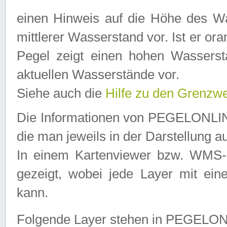
einen Hinweis auf die Höhe des Was
mittlerer Wasserstand vor. Ist er ora
Pegel zeigt einen hohen Wassersta
aktuellen Wasserstände vor.
Siehe auch die
Hilfe zu den Grenzw
Die Informationen von PEGELONLINE
die man jeweils in der Darstellung a
In einem Kartenviewer bzw. WMS-Cl
gezeigt, wobei jede Layer mit eine
kann.
Folgende Layer stehen in PEGELO