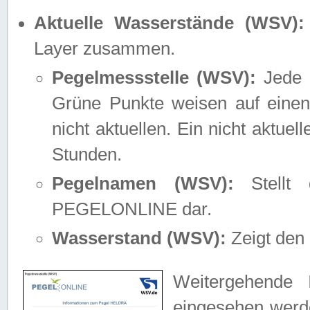
Aktuelle Wasserstände (WSV):
Layer zusammen.
Pegelmessstelle (WSV):
Jede M
Grüne Punkte weisen auf einen
nicht aktuellen. Ein nicht aktue
Stunden.
Pegelnamen (WSV):
Stellt 
PEGELONLINE dar.
Wasserstand (WSV):
Zeigt den 
Weitergehende 
eingesehen werde