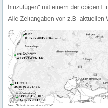
hinzufügen" mit einem der obigen Lin
Alle Zeitangaben von z.B. aktuellen 
Layer: 'Aktuelle Wasserstände (WSV)'