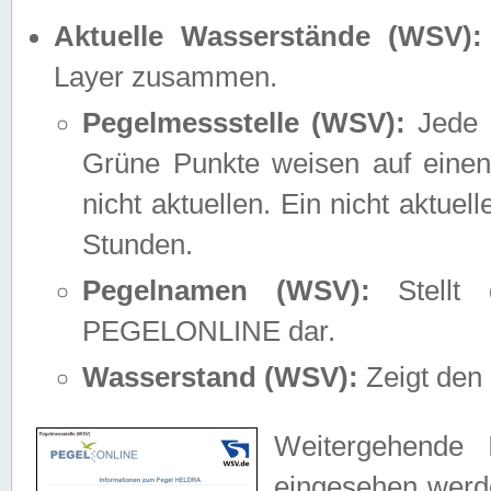
Aktuelle Wasserstände (WSV):
Layer zusammen.
Pegelmessstelle (WSV):
Jede M
Grüne Punkte weisen auf einen
nicht aktuellen. Ein nicht aktue
Stunden.
Pegelnamen (WSV):
Stellt 
PEGELONLINE dar.
Wasserstand (WSV):
Zeigt den 
Weitergehende 
eingesehen werde