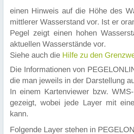
einen Hinweis auf die Höhe des Was
mittlerer Wasserstand vor. Ist er ora
Pegel zeigt einen hohen Wassersta
aktuellen Wasserstände vor.
Siehe auch die
Hilfe zu den Grenzw
Die Informationen von PEGELONLINE
die man jeweils in der Darstellung a
In einem Kartenviewer bzw. WMS-Cl
gezeigt, wobei jede Layer mit eine
kann.
Folgende Layer stehen in PEGELO