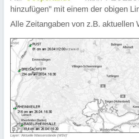
hinzufügen" mit einem der obigen Lin
Alle Zeitangaben von z.B. aktuellen 
Layer: 'Aktuelle Wasserstände (WSV)'