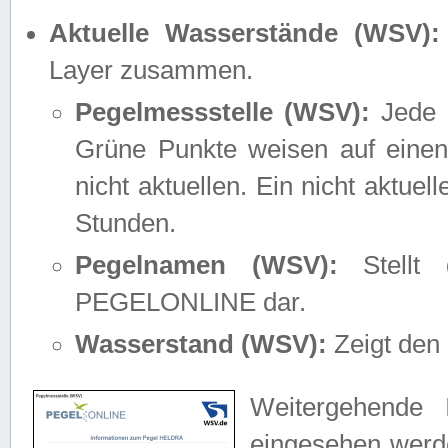
Aktuelle Wasserstände (WSV):
Layer zusammen.
Pegelmessstelle (WSV):
Jede M
Grüne Punkte weisen auf einen
nicht aktuellen. Ein nicht aktue
Stunden.
Pegelnamen (WSV):
Stellt 
PEGELONLINE dar.
Wasserstand (WSV):
Zeigt den 
Weitergehende 
eingesehen werde