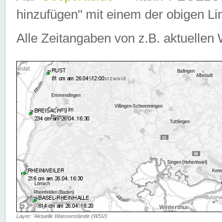
hinzufügen" mit einem der obigen Lin
Alle Zeitangaben von z.B. aktuellen 
Layer: 'Aktuelle Wasserstände (WSV)'