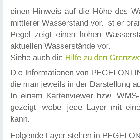
einen Hinweis auf die Höhe des Was
mittlerer Wasserstand vor. Ist er ora
Pegel zeigt einen hohen Wassersta
aktuellen Wasserstände vor.
Siehe auch die
Hilfe zu den Grenzw
Die Informationen von PEGELONLINE
die man jeweils in der Darstellung a
In einem Kartenviewer bzw. WMS-Cl
gezeigt, wobei jede Layer mit eine
kann.
Folgende Layer stehen in PEGELO