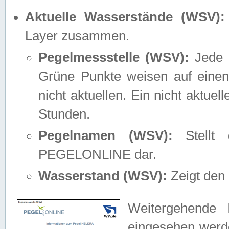
Aktuelle Wasserstände (WSV):
Layer zusammen.
Pegelmessstelle (WSV):
Jede M
Grüne Punkte weisen auf einen
nicht aktuellen. Ein nicht aktue
Stunden.
Pegelnamen (WSV):
Stellt 
PEGELONLINE dar.
Wasserstand (WSV):
Zeigt den 
Weitergehende 
eingesehen werde