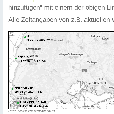
hinzufügen" mit einem der obigen Lin
Alle Zeitangaben von z.B. aktuellen 
Layer: 'Aktuelle Wasserstände (WSV)'