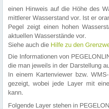
einen Hinweis auf die Höhe des Was
mittlerer Wasserstand vor. Ist er ora
Pegel zeigt einen hohen Wassersta
aktuellen Wasserstände vor.
Siehe auch die
Hilfe zu den Grenzw
Die Informationen von PEGELONLINE
die man jeweils in der Darstellung a
In einem Kartenviewer bzw. WMS-Cl
gezeigt, wobei jede Layer mit eine
kann.
Folgende Layer stehen in PEGELO