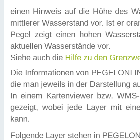
einen Hinweis auf die Höhe des Was
mittlerer Wasserstand vor. Ist er ora
Pegel zeigt einen hohen Wassersta
aktuellen Wasserstände vor.
Siehe auch die
Hilfe zu den Grenzw
Die Informationen von PEGELONLINE
die man jeweils in der Darstellung a
In einem Kartenviewer bzw. WMS-Cl
gezeigt, wobei jede Layer mit eine
kann.
Folgende Layer stehen in PEGELO