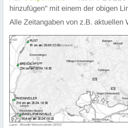
hinzufügen" mit einem der obigen Lin
Alle Zeitangaben von z.B. aktuellen 
Layer: 'Aktuelle Wasserstände (WSV)'