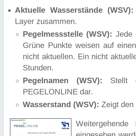
Aktuelle Wasserstände (WSV):
Layer zusammen.
Pegelmessstelle (WSV):
Jede M
Grüne Punkte weisen auf einen
nicht aktuellen. Ein nicht aktue
Stunden.
Pegelnamen (WSV):
Stellt 
PEGELONLINE dar.
Wasserstand (WSV):
Zeigt den 
Weitergehende 
eingesehen werde