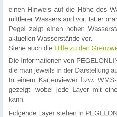
einen Hinweis auf die Höhe des Was
mittlerer Wasserstand vor. Ist er ora
Pegel zeigt einen hohen Wassersta
aktuellen Wasserstände vor.
Siehe auch die
Hilfe zu den Grenzw
Die Informationen von PEGELONLINE
die man jeweils in der Darstellung a
In einem Kartenviewer bzw. WMS-Cl
gezeigt, wobei jede Layer mit eine
kann.
Folgende Layer stehen in PEGELO