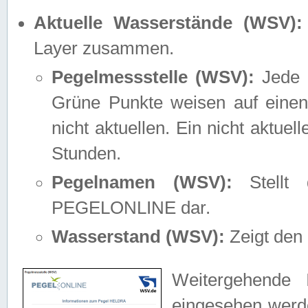
Aktuelle Wasserstände (WSV):
Layer zusammen.
Pegelmessstelle (WSV):
Jede M
Grüne Punkte weisen auf einen
nicht aktuellen. Ein nicht aktue
Stunden.
Pegelnamen (WSV):
Stellt 
PEGELONLINE dar.
Wasserstand (WSV):
Zeigt den 
Weitergehende 
eingesehen werde