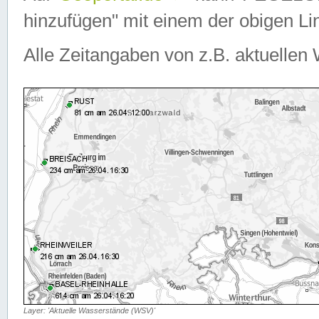
hinzufügen" mit einem der obigen Lin
Alle Zeitangaben von z.B. aktuellen 
Layer: 'Aktuelle Wasserstände (WSV)'