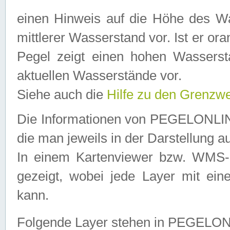
einen Hinweis auf die Höhe des Was
mittlerer Wasserstand vor. Ist er ora
Pegel zeigt einen hohen Wassersta
aktuellen Wasserstände vor.
Siehe auch die
Hilfe zu den Grenzw
Die Informationen von PEGELONLINE
die man jeweils in der Darstellung a
In einem Kartenviewer bzw. WMS-Cl
gezeigt, wobei jede Layer mit eine
kann.
Folgende Layer stehen in PEGELO