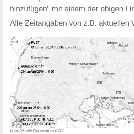
hinzufügen" mit einem der obigen Lin
Alle Zeitangaben von z.B. aktuellen 
Layer: 'Aktuelle Wasserstände (WSV)'