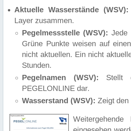
Aktuelle Wasserstände (WSV):
Layer zusammen.
Pegelmessstelle (WSV):
Jede M
Grüne Punkte weisen auf einen
nicht aktuellen. Ein nicht aktue
Stunden.
Pegelnamen (WSV):
Stellt 
PEGELONLINE dar.
Wasserstand (WSV):
Zeigt den 
Weitergehende 
eingesehen werde