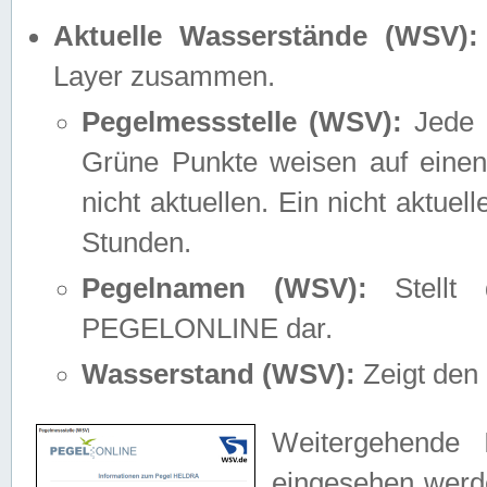
Aktuelle Wasserstände (WSV):
Layer zusammen.
Pegelmessstelle (WSV):
Jede M
Grüne Punkte weisen auf einen
nicht aktuellen. Ein nicht aktue
Stunden.
Pegelnamen (WSV):
Stellt 
PEGELONLINE dar.
Wasserstand (WSV):
Zeigt den 
Weitergehende 
eingesehen werde