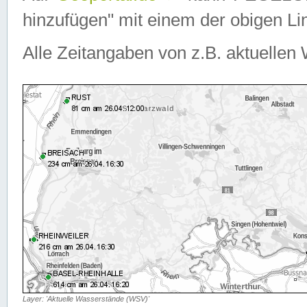
hinzufügen" mit einem der obigen Lin
Alle Zeitangaben von z.B. aktuellen 
Layer: 'Aktuelle Wasserstände (WSV)'