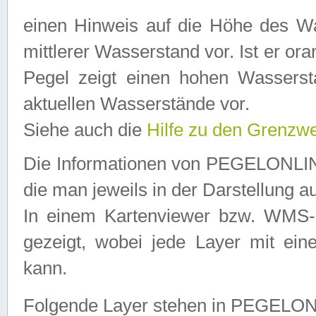
einen Hinweis auf die Höhe des Was
mittlerer Wasserstand vor. Ist er ora
Pegel zeigt einen hohen Wassersta
aktuellen Wasserstände vor.
Siehe auch die
Hilfe zu den Grenzw
Die Informationen von PEGELONLINE
die man jeweils in der Darstellung a
In einem Kartenviewer bzw. WMS-Cl
gezeigt, wobei jede Layer mit eine
kann.
Folgende Layer stehen in PEGELO