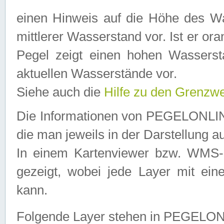
einen Hinweis auf die Höhe des Was
mittlerer Wasserstand vor. Ist er ora
Pegel zeigt einen hohen Wassersta
aktuellen Wasserstände vor.
Siehe auch die
Hilfe zu den Grenzw
Die Informationen von PEGELONLINE
die man jeweils in der Darstellung a
In einem Kartenviewer bzw. WMS-Cl
gezeigt, wobei jede Layer mit eine
kann.
Folgende Layer stehen in PEGELO