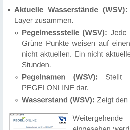
Aktuelle Wasserstände (WSV):
Layer zusammen.
Pegelmessstelle (WSV):
Jede M
Grüne Punkte weisen auf einen
nicht aktuellen. Ein nicht aktue
Stunden.
Pegelnamen (WSV):
Stellt 
PEGELONLINE dar.
Wasserstand (WSV):
Zeigt den 
Weitergehende 
eingesehen werde