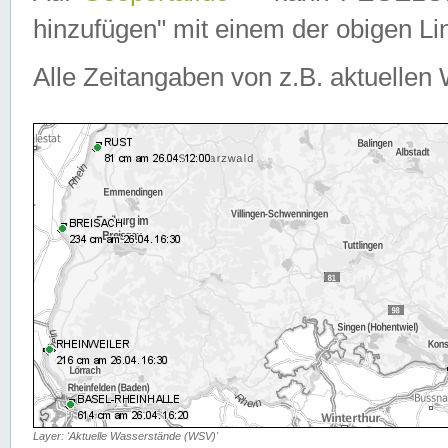
hinzufügen" mit einem der obigen Lin
Alle Zeitangaben von z.B. aktuellen 
Layer: 'Aktuelle Wasserstände (WSV)'