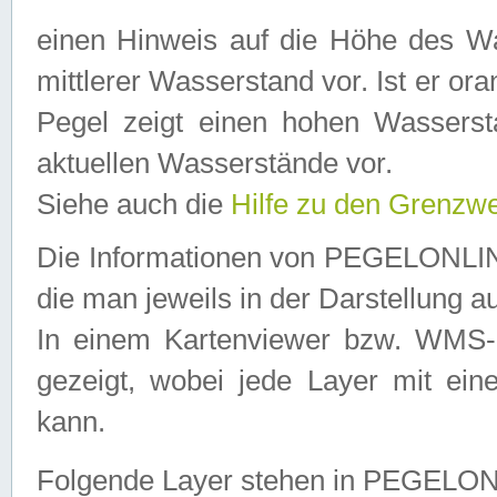
einen Hinweis auf die Höhe des Was
mittlerer Wasserstand vor. Ist er ora
Pegel zeigt einen hohen Wassersta
aktuellen Wasserstände vor.
Siehe auch die
Hilfe zu den Grenzw
Die Informationen von PEGELONLINE
die man jeweils in der Darstellung a
In einem Kartenviewer bzw. WMS-Cl
gezeigt, wobei jede Layer mit eine
kann.
Folgende Layer stehen in PEGELO