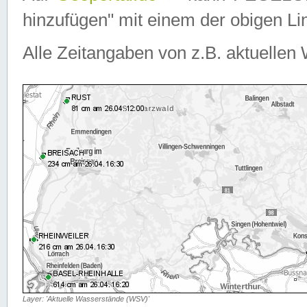
hinzufügen" mit einem der obigen Lin
Alle Zeitangaben von z.B. aktuellen 
Layer: 'Aktuelle Wasserstände (WSV)'