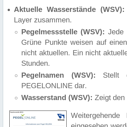
Aktuelle Wasserstände (WSV):
Layer zusammen.
Pegelmessstelle (WSV):
Jede M
Grüne Punkte weisen auf einen
nicht aktuellen. Ein nicht aktue
Stunden.
Pegelnamen (WSV):
Stellt 
PEGELONLINE dar.
Wasserstand (WSV):
Zeigt den 
Weitergehende 
eingesehen werde