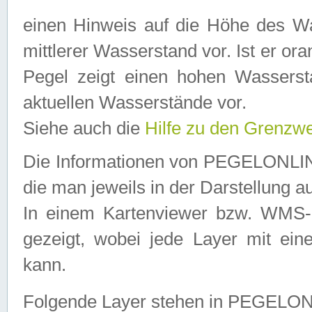
einen Hinweis auf die Höhe des Was
mittlerer Wasserstand vor. Ist er ora
Pegel zeigt einen hohen Wassersta
aktuellen Wasserstände vor.
Siehe auch die
Hilfe zu den Grenzw
Die Informationen von PEGELONLINE
die man jeweils in der Darstellung a
In einem Kartenviewer bzw. WMS-Cl
gezeigt, wobei jede Layer mit eine
kann.
Folgende Layer stehen in PEGELO