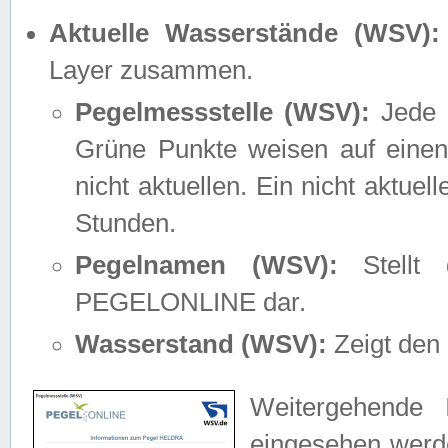
Aktuelle Wasserstände (WSV):
Layer zusammen.
Pegelmessstelle (WSV):
Jede M
Grüne Punkte weisen auf einen
nicht aktuellen. Ein nicht aktue
Stunden.
Pegelnamen (WSV):
Stellt 
PEGELONLINE dar.
Wasserstand (WSV):
Zeigt den 
Weitergehende 
eingesehen werde