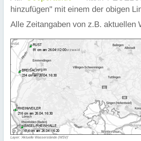
hinzufügen" mit einem der obigen Lin
Alle Zeitangaben von z.B. aktuellen 
Layer: 'Aktuelle Wasserstände (WSV)'