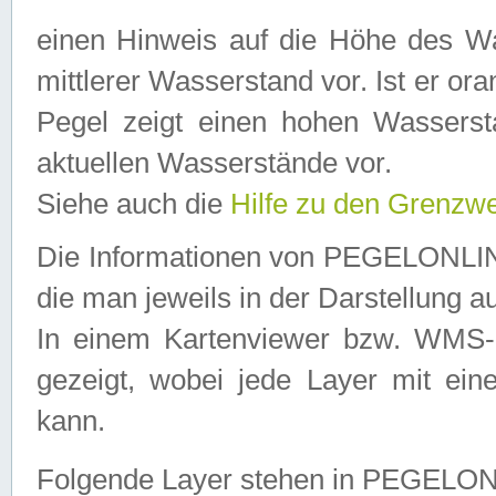
einen Hinweis auf die Höhe des Was
mittlerer Wasserstand vor. Ist er ora
Pegel zeigt einen hohen Wassersta
aktuellen Wasserstände vor.
Siehe auch die
Hilfe zu den Grenzw
Die Informationen von PEGELONLINE
die man jeweils in der Darstellung a
In einem Kartenviewer bzw. WMS-Cl
gezeigt, wobei jede Layer mit eine
kann.
Folgende Layer stehen in PEGELO