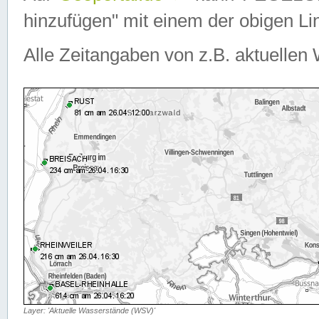
hinzufügen" mit einem der obigen Lin
Alle Zeitangaben von z.B. aktuellen 
Layer: 'Aktuelle Wasserstände (WSV)'