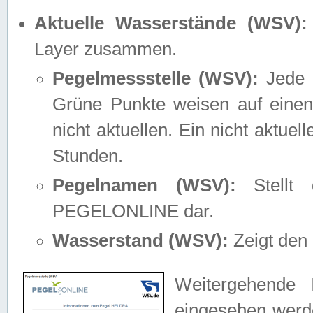
Aktuelle Wasserstände (WSV):
Layer zusammen.
Pegelmessstelle (WSV):
Jede M
Grüne Punkte weisen auf einen
nicht aktuellen. Ein nicht aktue
Stunden.
Pegelnamen (WSV):
Stellt 
PEGELONLINE dar.
Wasserstand (WSV):
Zeigt den 
Weitergehende 
eingesehen werde