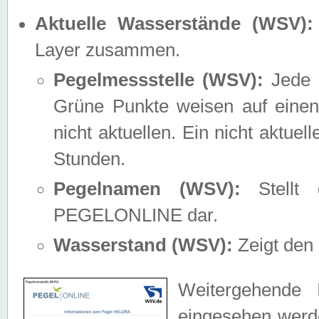
Aktuelle Wasserstände (WSV):
Layer zusammen.
Pegelmessstelle (WSV):
Jede M
Grüne Punkte weisen auf einen
nicht aktuellen. Ein nicht aktue
Stunden.
Pegelnamen (WSV):
Stellt 
PEGELONLINE dar.
Wasserstand (WSV):
Zeigt den 
Weitergehende 
eingesehen werde