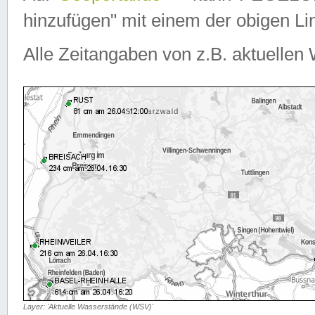
hinzufügen" mit einem der obigen Lin
Alle Zeitangaben von z.B. aktuellen 
Layer: 'Aktuelle Wasserstände (WSV)'