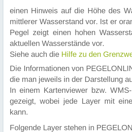
einen Hinweis auf die Höhe des Was
mittlerer Wasserstand vor. Ist er ora
Pegel zeigt einen hohen Wassersta
aktuellen Wasserstände vor.
Siehe auch die
Hilfe zu den Grenzw
Die Informationen von PEGELONLINE
die man jeweils in der Darstellung a
In einem Kartenviewer bzw. WMS-Cl
gezeigt, wobei jede Layer mit eine
kann.
Folgende Layer stehen in PEGELO