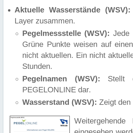
Aktuelle Wasserstände (WSV):
Layer zusammen.
Pegelmessstelle (WSV):
Jede M
Grüne Punkte weisen auf einen
nicht aktuellen. Ein nicht aktue
Stunden.
Pegelnamen (WSV):
Stellt 
PEGELONLINE dar.
Wasserstand (WSV):
Zeigt den 
Weitergehende 
eingesehen werde