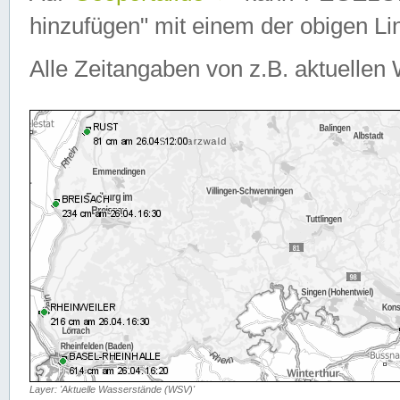
hinzufügen" mit einem der obigen Lin
Alle Zeitangaben von z.B. aktuellen 
Layer: 'Aktuelle Wasserstände (WSV)'