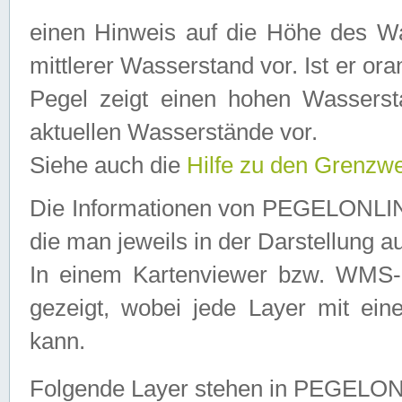
einen Hinweis auf die Höhe des Was
mittlerer Wasserstand vor. Ist er ora
Pegel zeigt einen hohen Wassersta
aktuellen Wasserstände vor.
Siehe auch die
Hilfe zu den Grenzw
Die Informationen von PEGELONLINE
die man jeweils in der Darstellung a
In einem Kartenviewer bzw. WMS-Cl
gezeigt, wobei jede Layer mit eine
kann.
Folgende Layer stehen in PEGELO