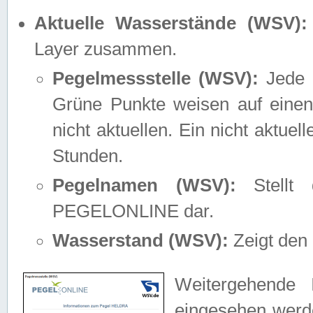
Aktuelle Wasserstände (WSV):
Layer zusammen.
Pegelmessstelle (WSV):
Jede M
Grüne Punkte weisen auf einen
nicht aktuellen. Ein nicht aktue
Stunden.
Pegelnamen (WSV):
Stellt 
PEGELONLINE dar.
Wasserstand (WSV):
Zeigt den 
Weitergehende 
eingesehen werde