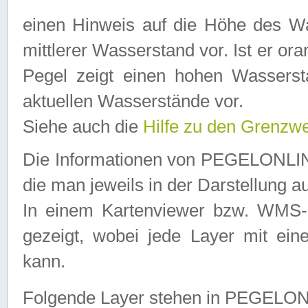
einen Hinweis auf die Höhe des Was
mittlerer Wasserstand vor. Ist er ora
Pegel zeigt einen hohen Wassersta
aktuellen Wasserstände vor.
Siehe auch die
Hilfe zu den Grenzw
Die Informationen von PEGELONLINE
die man jeweils in der Darstellung a
In einem Kartenviewer bzw. WMS-Cl
gezeigt, wobei jede Layer mit eine
kann.
Folgende Layer stehen in PEGELO