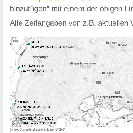
hinzufügen" mit einem der obigen Lin
Alle Zeitangaben von z.B. aktuellen 
Layer: 'Aktuelle Wasserstände (WSV)'