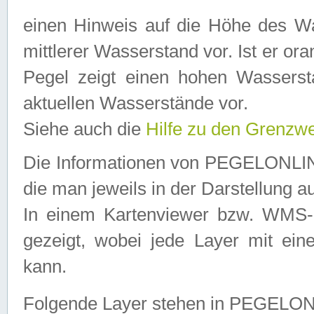
einen Hinweis auf die Höhe des Was
mittlerer Wasserstand vor. Ist er ora
Pegel zeigt einen hohen Wassersta
aktuellen Wasserstände vor.
Siehe auch die
Hilfe zu den Grenzw
Die Informationen von PEGELONLINE
die man jeweils in der Darstellung a
In einem Kartenviewer bzw. WMS-Cl
gezeigt, wobei jede Layer mit eine
kann.
Folgende Layer stehen in PEGELO