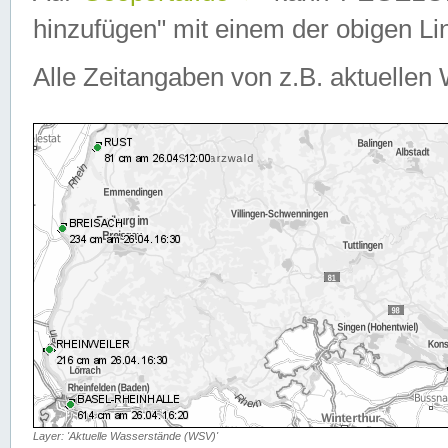
hinzufügen" mit einem der obigen Lin
Alle Zeitangaben von z.B. aktuellen 
Layer: 'Aktuelle Wasserstände (WSV)'