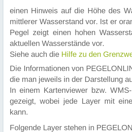
einen Hinweis auf die Höhe des Was
mittlerer Wasserstand vor. Ist er ora
Pegel zeigt einen hohen Wassersta
aktuellen Wasserstände vor.
Siehe auch die
Hilfe zu den Grenzw
Die Informationen von PEGELONLINE
die man jeweils in der Darstellung a
In einem Kartenviewer bzw. WMS-Cl
gezeigt, wobei jede Layer mit eine
kann.
Folgende Layer stehen in PEGELO