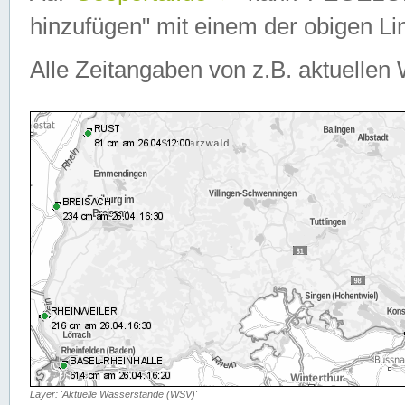
hinzufügen" mit einem der obigen Lin
Alle Zeitangaben von z.B. aktuellen 
Layer: 'Aktuelle Wasserstände (WSV)'