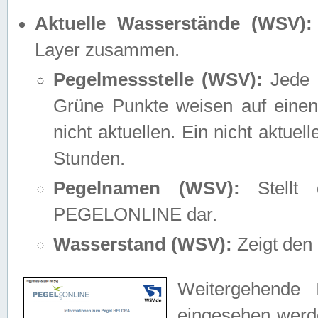
Aktuelle Wasserstände (WSV):
Layer zusammen.
Pegelmessstelle (WSV):
Jede M
Grüne Punkte weisen auf einen
nicht aktuellen. Ein nicht aktue
Stunden.
Pegelnamen (WSV):
Stellt 
PEGELONLINE dar.
Wasserstand (WSV):
Zeigt den 
Weitergehende 
eingesehen werde