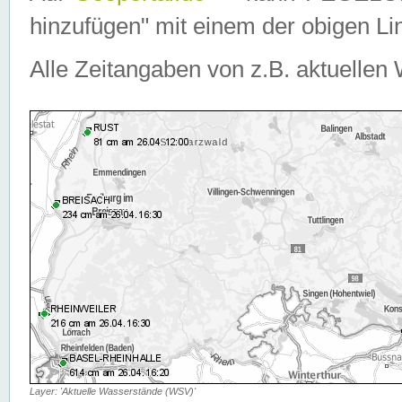
hinzufügen" mit einem der obigen Lin
Alle Zeitangaben von z.B. aktuellen 
Layer: 'Aktuelle Wasserstände (WSV)'