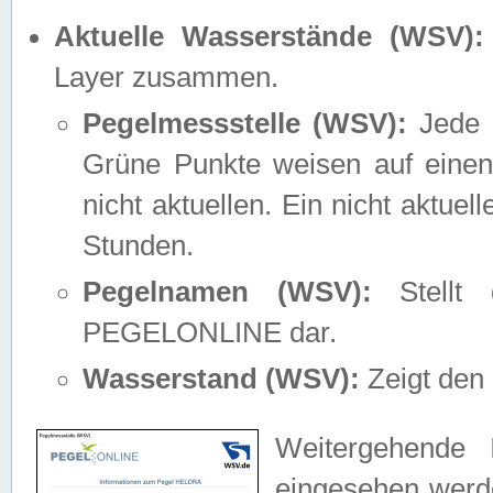
Aktuelle Wasserstände (WSV):
Layer zusammen.
Pegelmessstelle (WSV):
Jede M
Grüne Punkte weisen auf einen
nicht aktuellen. Ein nicht aktue
Stunden.
Pegelnamen (WSV):
Stellt 
PEGELONLINE dar.
Wasserstand (WSV):
Zeigt den 
Weitergehende 
eingesehen werde