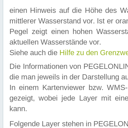
einen Hinweis auf die Höhe des Was
mittlerer Wasserstand vor. Ist er ora
Pegel zeigt einen hohen Wassersta
aktuellen Wasserstände vor.
Siehe auch die
Hilfe zu den Grenzw
Die Informationen von PEGELONLINE
die man jeweils in der Darstellung a
In einem Kartenviewer bzw. WMS-Cl
gezeigt, wobei jede Layer mit eine
kann.
Folgende Layer stehen in PEGELO