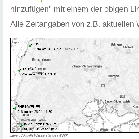
hinzufügen" mit einem der obigen Lin
Alle Zeitangaben von z.B. aktuellen 
Layer: 'Aktuelle Wasserstände (WSV)'