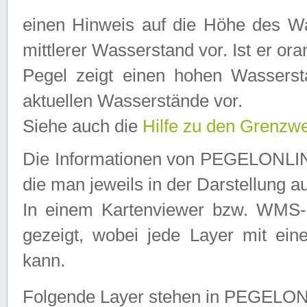
einen Hinweis auf die Höhe des Was
mittlerer Wasserstand vor. Ist er ora
Pegel zeigt einen hohen Wassersta
aktuellen Wasserstände vor.
Siehe auch die
Hilfe zu den Grenzw
Die Informationen von PEGELONLINE
die man jeweils in der Darstellung a
In einem Kartenviewer bzw. WMS-Cl
gezeigt, wobei jede Layer mit eine
kann.
Folgende Layer stehen in PEGELO