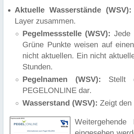
Aktuelle Wasserstände (WSV):
Layer zusammen.
Pegelmessstelle (WSV):
Jede M
Grüne Punkte weisen auf einen
nicht aktuellen. Ein nicht aktue
Stunden.
Pegelnamen (WSV):
Stellt 
PEGELONLINE dar.
Wasserstand (WSV):
Zeigt den 
Weitergehende 
eingesehen werde