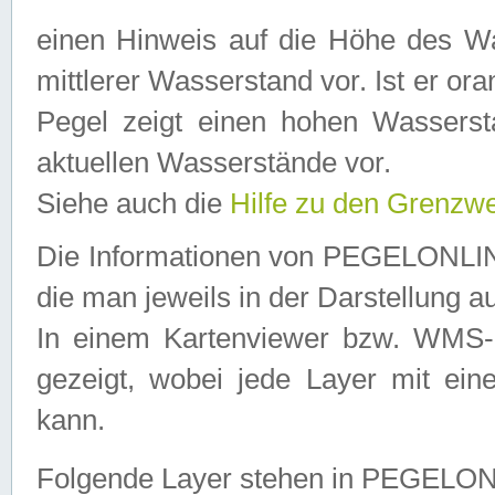
einen Hinweis auf die Höhe des Was
mittlerer Wasserstand vor. Ist er ora
Pegel zeigt einen hohen Wassersta
aktuellen Wasserstände vor.
Siehe auch die
Hilfe zu den Grenzw
Die Informationen von PEGELONLINE
die man jeweils in der Darstellung a
In einem Kartenviewer bzw. WMS-Cl
gezeigt, wobei jede Layer mit eine
kann.
Folgende Layer stehen in PEGELO