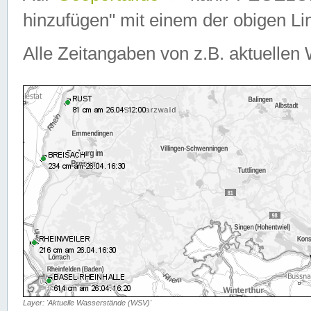
hinzufügen" mit einem der obigen Lin
Alle Zeitangaben von z.B. aktuellen 
Layer: 'Aktuelle Wasserstände (WSV)'