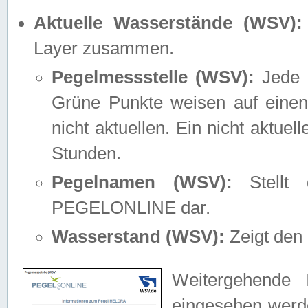
Aktuelle Wasserstände (WSV):
Layer zusammen.
Pegelmessstelle (WSV):
Jede M
Grüne Punkte weisen auf einen
nicht aktuellen. Ein nicht aktue
Stunden.
Pegelnamen (WSV):
Stellt 
PEGELONLINE dar.
Wasserstand (WSV):
Zeigt den 
Weitergehende 
eingesehen werde