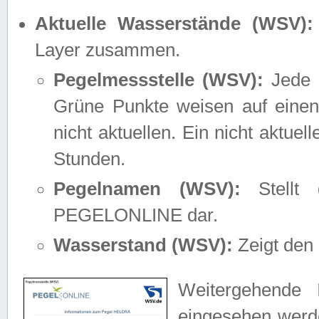
Aktuelle Wasserstände (WSV):
Layer zusammen.
Pegelmessstelle (WSV):
Jede M
Grüne Punkte weisen auf einen
nicht aktuellen. Ein nicht aktue
Stunden.
Pegelnamen (WSV):
Stellt 
PEGELONLINE dar.
Wasserstand (WSV):
Zeigt den 
Weitergehende 
eingesehen werde