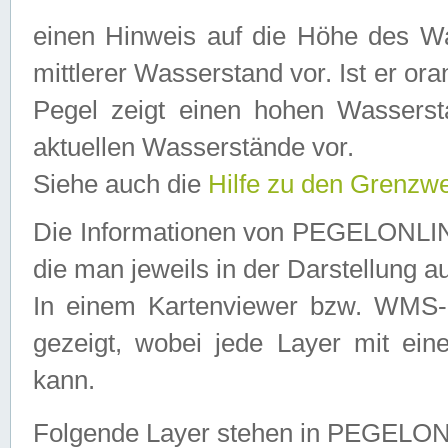
einen Hinweis auf die Höhe des Was
mittlerer Wasserstand vor. Ist er ora
Pegel zeigt einen hohen Wassersta
aktuellen Wasserstände vor.
Siehe auch die
Hilfe zu den Grenzw
Die Informationen von PEGELONLINE
die man jeweils in der Darstellung a
In einem Kartenviewer bzw. WMS-Cl
gezeigt, wobei jede Layer mit eine
kann.
Folgende Layer stehen in PEGELO