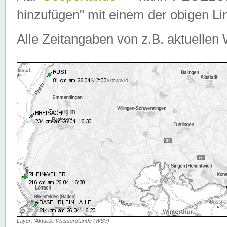
hinzufügen" mit einem der obigen Lin
Alle Zeitangaben von z.B. aktuellen 
Layer: 'Aktuelle Wasserstände (WSV)'