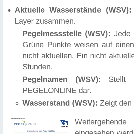
Aktuelle Wasserstände (WSV):
Layer zusammen.
Pegelmessstelle (WSV):
Jede M
Grüne Punkte weisen auf einen
nicht aktuellen. Ein nicht aktue
Stunden.
Pegelnamen (WSV):
Stellt 
PEGELONLINE dar.
Wasserstand (WSV):
Zeigt den 
Weitergehende 
eingesehen werde