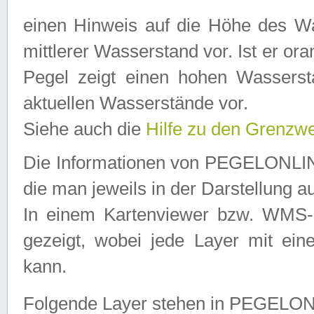
einen Hinweis auf die Höhe des Was
mittlerer Wasserstand vor. Ist er ora
Pegel zeigt einen hohen Wassersta
aktuellen Wasserstände vor.
Siehe auch die
Hilfe zu den Grenzw
Die Informationen von PEGELONLINE
die man jeweils in der Darstellung a
In einem Kartenviewer bzw. WMS-Cl
gezeigt, wobei jede Layer mit eine
kann.
Folgende Layer stehen in PEGELO