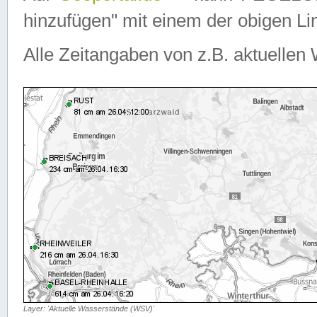
hinzufügen" mit einem der obigen Lin
Alle Zeitangaben von z.B. aktuellen 
Layer: 'Aktuelle Wasserstände (WSV)'