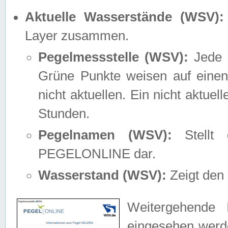
Aktuelle Wasserstände (WSV):
Layer zusammen.
Pegelmessstelle (WSV):
Jede M
Grüne Punkte weisen auf einen
nicht aktuellen. Ein nicht aktue
Stunden.
Pegelnamen (WSV):
Stellt 
PEGELONLINE dar.
Wasserstand (WSV):
Zeigt den 
Weitergehende 
eingesehen werde