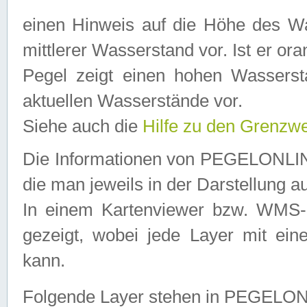
einen Hinweis auf die Höhe des Was
mittlerer Wasserstand vor. Ist er ora
Pegel zeigt einen hohen Wassersta
aktuellen Wasserstände vor.
Siehe auch die
Hilfe zu den Grenzw
Die Informationen von PEGELONLINE
die man jeweils in der Darstellung a
In einem Kartenviewer bzw. WMS-Cl
gezeigt, wobei jede Layer mit eine
kann.
Folgende Layer stehen in PEGELO