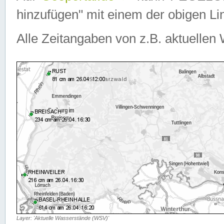
hinzufügen" mit einem der obigen Lin
Alle Zeitangaben von z.B. aktuellen 
Layer: 'Aktuelle Wasserstände (WSV)'