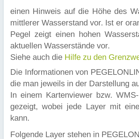
einen Hinweis auf die Höhe des Was
mittlerer Wasserstand vor. Ist er ora
Pegel zeigt einen hohen Wassersta
aktuellen Wasserstände vor.
Siehe auch die
Hilfe zu den Grenzw
Die Informationen von PEGELONLINE
die man jeweils in der Darstellung a
In einem Kartenviewer bzw. WMS-Cl
gezeigt, wobei jede Layer mit eine
kann.
Folgende Layer stehen in PEGELO