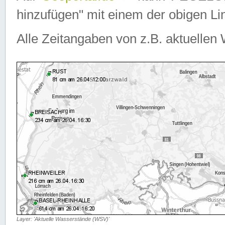
hinzufügen" mit einem der obigen Lin
Alle Zeitangaben von z.B. aktuellen 
Layer: 'Aktuelle Wasserstände (WSV)'