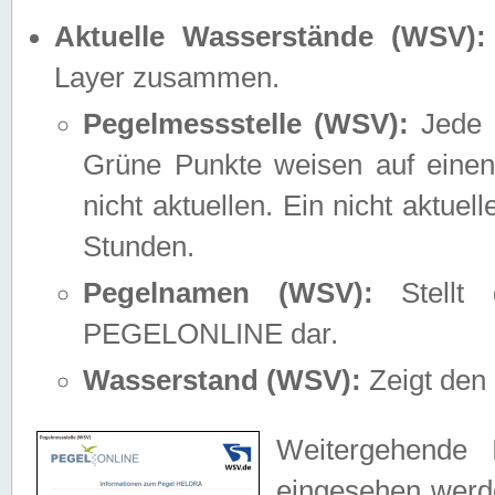
Aktuelle Wasserstände (WSV):
Layer zusammen.
Pegelmessstelle (WSV):
Jede M
Grüne Punkte weisen auf einen
nicht aktuellen. Ein nicht aktue
Stunden.
Pegelnamen (WSV):
Stellt 
PEGELONLINE dar.
Wasserstand (WSV):
Zeigt den 
Weitergehende 
eingesehen werde