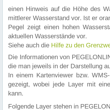
einen Hinweis auf die Höhe des Was
mittlerer Wasserstand vor. Ist er ora
Pegel zeigt einen hohen Wassersta
aktuellen Wasserstände vor.
Siehe auch die
Hilfe zu den Grenzw
Die Informationen von PEGELONLINE
die man jeweils in der Darstellung a
In einem Kartenviewer bzw. WMS-Cl
gezeigt, wobei jede Layer mit eine
kann.
Folgende Layer stehen in PEGELO