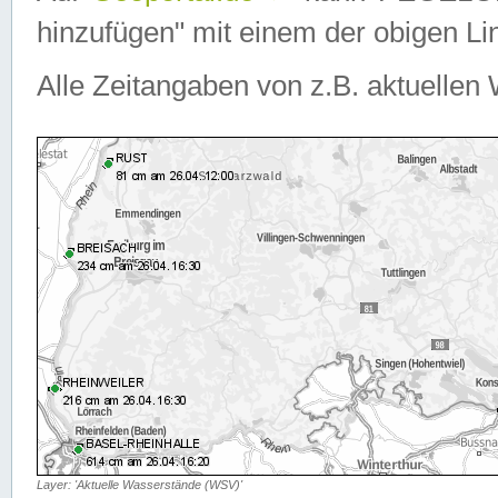
hinzufügen" mit einem der obigen Lin
Alle Zeitangaben von z.B. aktuellen 
Layer: 'Aktuelle Wasserstände (WSV)'