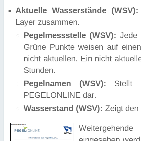
Aktuelle Wasserstände (WSV):
Layer zusammen.
Pegelmessstelle (WSV):
Jede M
Grüne Punkte weisen auf einen
nicht aktuellen. Ein nicht aktue
Stunden.
Pegelnamen (WSV):
Stellt 
PEGELONLINE dar.
Wasserstand (WSV):
Zeigt den 
Weitergehende 
eingesehen werde