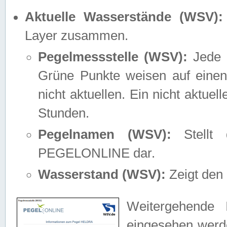
Aktuelle Wasserstände (WSV):
Layer zusammen.
Pegelmessstelle (WSV):
Jede M
Grüne Punkte weisen auf einen
nicht aktuellen. Ein nicht aktue
Stunden.
Pegelnamen (WSV):
Stellt 
PEGELONLINE dar.
Wasserstand (WSV):
Zeigt den 
Weitergehende 
eingesehen werde