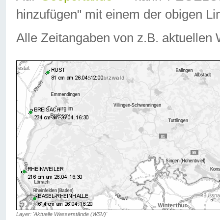
hinzufügen" mit einem der obigen Lin
Alle Zeitangaben von z.B. aktuellen 
Layer: 'Aktuelle Wasserstände (WSV)'