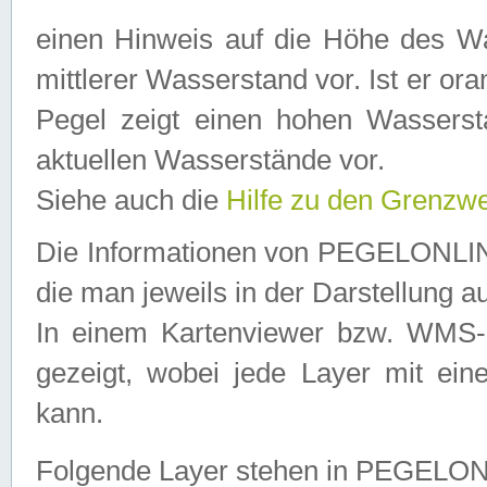
einen Hinweis auf die Höhe des Was
mittlerer Wasserstand vor. Ist er ora
Pegel zeigt einen hohen Wassersta
aktuellen Wasserstände vor.
Siehe auch die
Hilfe zu den Grenzw
Die Informationen von PEGELONLINE
die man jeweils in der Darstellung a
In einem Kartenviewer bzw. WMS-Cl
gezeigt, wobei jede Layer mit eine
kann.
Folgende Layer stehen in PEGELO