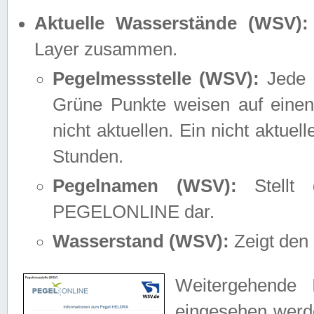
Aktuelle Wasserstände (WSV):
Layer zusammen.
Pegelmessstelle (WSV):
Jede M
Grüne Punkte weisen auf einen
nicht aktuellen. Ein nicht aktue
Stunden.
Pegelnamen (WSV):
Stellt 
PEGELONLINE dar.
Wasserstand (WSV):
Zeigt den 
Weitergehende 
eingesehen werde