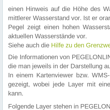
einen Hinweis auf die Höhe des Was
mittlerer Wasserstand vor. Ist er ora
Pegel zeigt einen hohen Wassersta
aktuellen Wasserstände vor.
Siehe auch die
Hilfe zu den Grenzw
Die Informationen von PEGELONLINE
die man jeweils in der Darstellung a
In einem Kartenviewer bzw. WMS-Cl
gezeigt, wobei jede Layer mit eine
kann.
Folgende Layer stehen in PEGELO