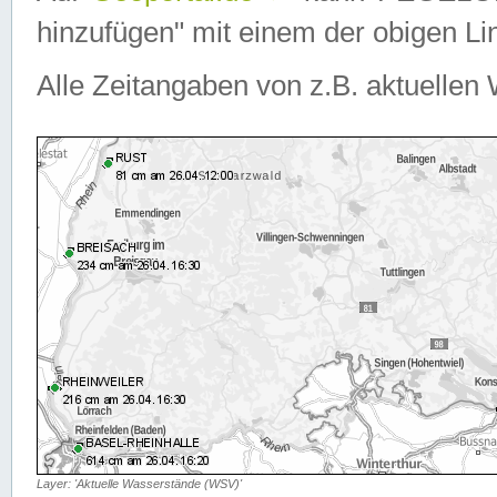
hinzufügen" mit einem der obigen Lin
Alle Zeitangaben von z.B. aktuellen 
Layer: 'Aktuelle Wasserstände (WSV)'