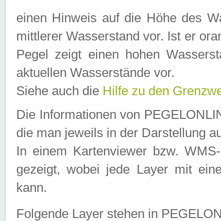
einen Hinweis auf die Höhe des Was
mittlerer Wasserstand vor. Ist er ora
Pegel zeigt einen hohen Wassersta
aktuellen Wasserstände vor.
Siehe auch die
Hilfe zu den Grenzw
Die Informationen von PEGELONLINE
die man jeweils in der Darstellung a
In einem Kartenviewer bzw. WMS-Cl
gezeigt, wobei jede Layer mit eine
kann.
Folgende Layer stehen in PEGELO