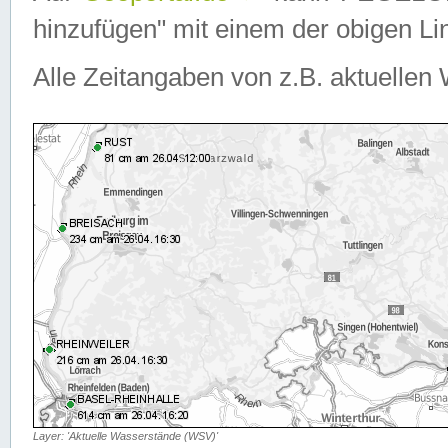
hinzufügen" mit einem der obigen Lin
Alle Zeitangaben von z.B. aktuellen 
Layer: 'Aktuelle Wasserstände (WSV)'