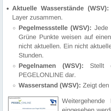
Aktuelle Wasserstände (WSV):
Layer zusammen.
Pegelmessstelle (WSV):
Jede M
Grüne Punkte weisen auf einen
nicht aktuellen. Ein nicht aktue
Stunden.
Pegelnamen (WSV):
Stellt 
PEGELONLINE dar.
Wasserstand (WSV):
Zeigt den 
Weitergehende 
eingesehen werde