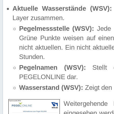
Aktuelle Wasserstände (WSV):
Layer zusammen.
Pegelmessstelle (WSV):
Jede M
Grüne Punkte weisen auf einen
nicht aktuellen. Ein nicht aktue
Stunden.
Pegelnamen (WSV):
Stellt 
PEGELONLINE dar.
Wasserstand (WSV):
Zeigt den 
Weitergehende 
eingesehen werde