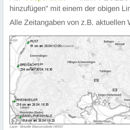
hinzufügen" mit einem der obigen Lin
Alle Zeitangaben von z.B. aktuellen 
Layer: 'Aktuelle Wasserstände (WSV)'