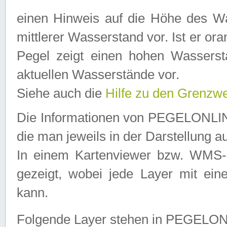
einen Hinweis auf die Höhe des Was
mittlerer Wasserstand vor. Ist er ora
Pegel zeigt einen hohen Wassersta
aktuellen Wasserstände vor.
Siehe auch die
Hilfe zu den Grenzw
Die Informationen von PEGELONLINE
die man jeweils in der Darstellung a
In einem Kartenviewer bzw. WMS-Cl
gezeigt, wobei jede Layer mit eine
kann.
Folgende Layer stehen in PEGELO